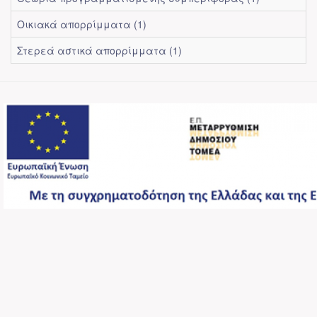
Οικιακά απορρίμματα (1)
Στερεά αστικά απορρίμματα (1)