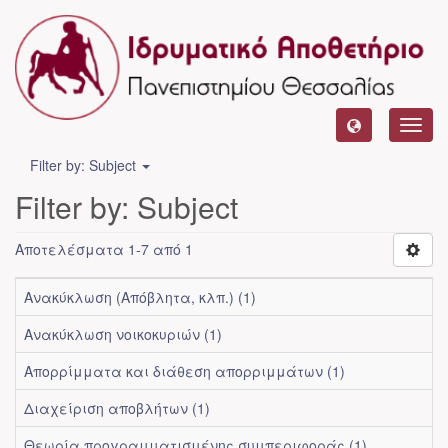
Toggl
navig
Filter by: Subject
Filter by: Subject
Αποτελέσματα 1-7 από 1
Ανακύκλωση (Απόβλητα, κλπ.) (1)
Ανακύκλωση νοικοκυριών (1)
Απορρίμματα και διάθεση απορριμμάτων (1)
Διαχείριση αποβλήτων (1)
Θεωρία προγραμματισμένης συμπεριφοράς (1)