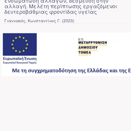
ενσωμάτωση αλλαγών, δέσμευση στην
αλλαγή. Μελέτη περίπτωσης εργαζόμενοι
δευτεροβάθμιας φροντίδας υγείας
Γιαννακός, Κωνσταντίνος Γ.
(
2023
)