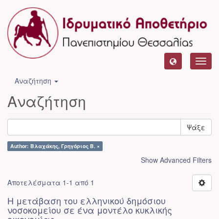
Toggl
navig
Αναζήτηση
Αναζήτηση
Ψάξε
Author: Βλαχάκης, Γρηγόριος Β. ×
Show Advanced Filters
Αποτελέσματα 1-1 από 1
Η μετάβαση του ελληνικού δημόσιου
νοσοκομείου σε ένα μοντέλο κυκλικής