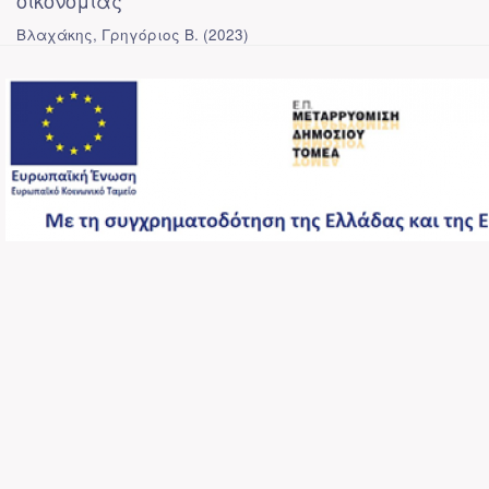
οικονομίας
Βλαχάκης, Γρηγόριος Β.
(
2023
)