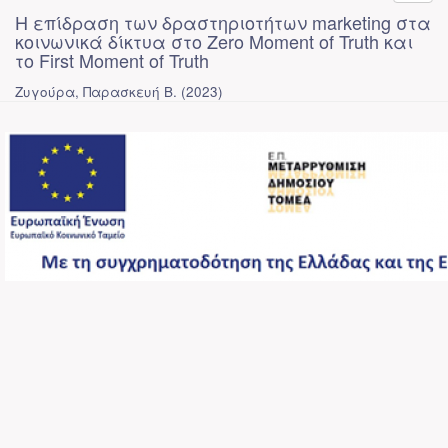
Η επίδραση των δραστηριοτήτων marketing στα
κοινωνικά δίκτυα στο Zero Moment of Truth και
το First Moment of Truth
Ζυγούρα, Παρασκευή Β.
(
2023
)