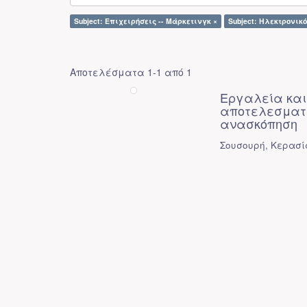
Subject: Επιχειρήσεις -- Μάρκετινγκ ×
Subject: Ηλεκτρονικό
Αποτελέσματα 1-1 από 1
Εργαλεία και 
αποτελεσματι
ανασκόπηση
Σουσουρή, Κερασί