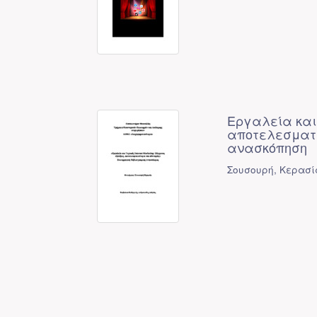
Εργαλεία και 
αποτελεσματι
ανασκόπηση
Σουσουρή, Κερασί