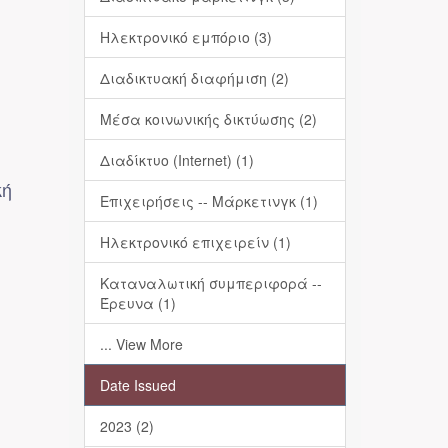
Ηλεκτρονικό εμπόριο (3)
Διαδικτυακή διαφήμιση (2)
Μέσα κοινωνικής δικτύωσης (2)
Διαδίκτυο (Internet) (1)
κή
Επιχειρήσεις -- Μάρκετινγκ (1)
Ηλεκτρονικό επιχειρείν (1)
Καταναλωτική συμπεριφορά --
Έρευνα (1)
... View More
Date Issued
2023 (2)