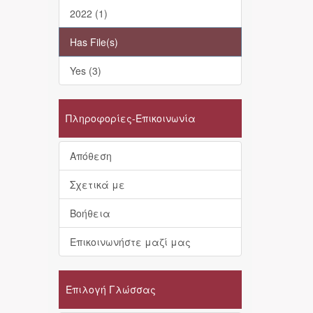
2022 (1)
Has File(s)
Yes (3)
Πληροφορίες-Επικοινωνία
Απόθεση
Σχετικά με
Βοήθεια
Επικοινωνήστε μαζί μας
Επιλογή Γλώσσας