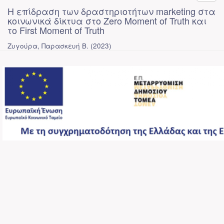
Η επίδραση των δραστηριοτήτων marketing στα
κοινωνικά δίκτυα στο Zero Moment of Truth και
το First Moment of Truth
Ζυγούρα, Παρασκευή Β.
(
2023
)