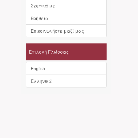
Σχετικά με
Βοήθεια
Επικοινωνήστε μαζί μας
Επιλογή Γλώσσας
English
Ελληνικά