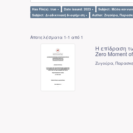
Has File(s): true ×
Date issued: 2023 ×
Subject: Μέσα κοινων
Subject: Διαδικτυακή διαφήμιση ×
Author: Ζυγούρα, Παρασκε
Αποτελέσματα 1-1 από 1
Η επίδραση τω
Zero Moment of 
Ζυγούρα, Παρασκε