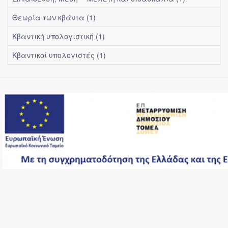
Θεωρία των κβάντα (1)
Κβαντική υπολογιστική (1)
Κβαντικοί υπολογιστές (1)