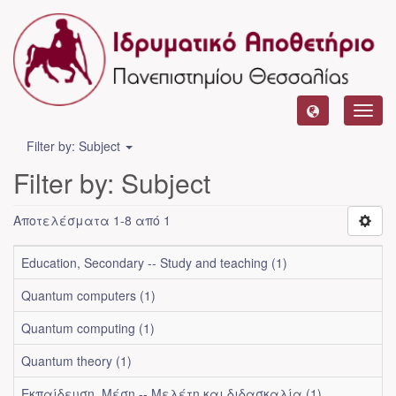
Toggl
navig
Filter by: Subject
Filter by: Subject
Αποτελέσματα 1-8 από 1
Education, Secondary -- Study and teaching (1)
Quantum computers (1)
Quantum computing (1)
Quantum theory (1)
Εκπαίδευση, Μέση -- Μελέτη και διδασκαλία (1)