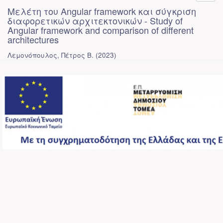
Μελέτη του Angular framework και σύγκριση
διαφορετικών αρχιτεκτονικών - Study of
Angular framework and comparison of different
architectures
Λεμονόπουλος, Πέτρος Β.
(
2023
)