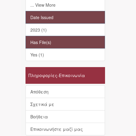
... View More
Date Issued
2023 (1)
Has File(s)
Yes (1)
Πληροφορίες-Επικοινωνία
Απόθεση
Σχετικά με
Βοήθεια
Επικοινωνήστε μαζί μας