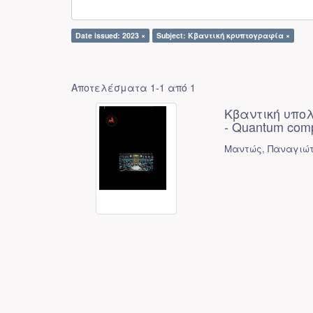
Date issued: 2023 ×
Subject: Κβαντική κρυπτογραφία ×
Αποτελέσματα 1-1 από 1
Κβαντική υπο
- Quantum compu
Μαντώς, Παναγιώτ