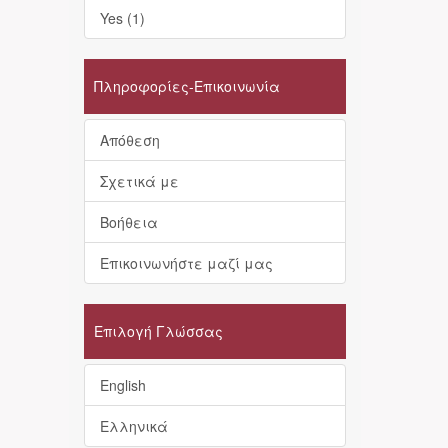
Yes (1)
Πληροφορίες-Επικοινωνία
Απόθεση
Σχετικά με
Βοήθεια
Επικοινωνήστε μαζί μας
Επιλογή Γλώσσας
English
Ελληνικά