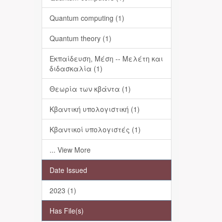
Quantum computing (1)
Quantum theory (1)
Εκπαίδευση, Μέση -- Μελέτη και
διδασκαλία (1)
Θεωρία των κβάντα (1)
Κβαντική υπολογιστική (1)
Κβαντικοί υπολογιστές (1)
... View More
Date Issued
2023 (1)
Has File(s)