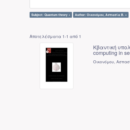
Subject: Quantum theory ×
Author: Οικονόμου, Ασπασία Β. ×
Αποτελέσματα 1-1 από 1
Κβαντική υπολ
computing in s
Οικονόμου, Ασπασ