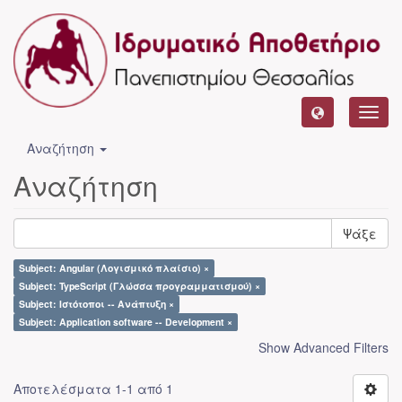
Toggl
navig
Αναζήτηση
Αναζήτηση
Ψάξε
Subject: Angular (Λογισμικό πλαίσιο) ×
Subject: TypeScript (Γλώσσα προγραμματισμού) ×
Subject: Ιστότοποι -- Ανάπτυξη ×
Subject: Application software -- Development ×
Show Advanced Filters
Αποτελέσματα 1-1 από 1