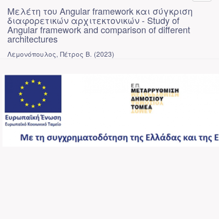
Μελέτη του Angular framework και σύγκριση
διαφορετικών αρχιτεκτονικών - Study of
Angular framework and comparison of different
architectures
Λεμονόπουλος, Πέτρος Β.
(
2023
)