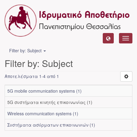
Toggl
navig
Filter by: Subject
Filter by: Subject
Αποτελέσματα 1-4 από 1
5G mobile communication systems (1)
5G συστήματα κινητής επικοινωνίας (1)
Wireless communication systems (1)
Συστήματα ασύρματων επικοινωνιών (1)