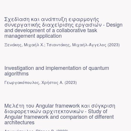
Σχεδίαση και ανάπτυξη εφαρμογής
συνεργατικής διαχείρισης εργασιών - Design
and development of a collaborative task
management application
Ξενάκης, Μιχαήλ Χ.
;
Τσιαντάκης, Μιχαήλ-Άγγελος
(
2023
)
Investigation and implementation of quantum
algorithms
Γεωργακόπουλος, Χρήστος Α.
(
2023
)
Μελέτη του Angular framework και σύγκριση
διαφορετικών αρχιτεκτονικών - Study of
Angular framework and comparison of different
architectures