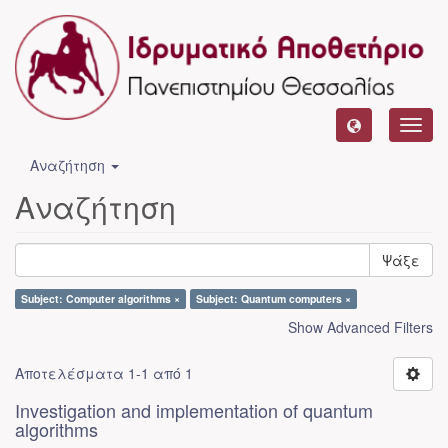
Toggl
navig
Αναζήτηση
Αναζήτηση
Ψάξε
Subject: Computer algorithms ×
Subject: Quantum computers ×
Show Advanced Filters
Αποτελέσματα 1-1 από 1
Investigation and implementation of quantum
algorithms