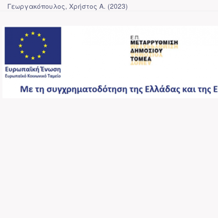
Γεωργακόπουλος, Χρήστος Α.
(
2023
)