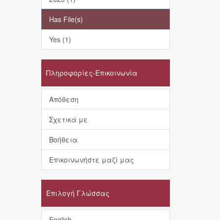
Has File(s)
Yes (1)
Πληροφορίες-Επικοινωνία
Απόθεση
Σχετικά με
Βοήθεια
Επικοινωνήστε μαζί μας
Επιλογή Γλώσσας
English