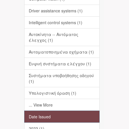
Driver assistance systems (1)
Intelligent control systems (1)
Αυτοκίνητα -- Αυτόματος
έλεγχος (1)
Αυτοματοποιημένα οχήματα (1)
Ευφυή συστήματα ελέγχου (1)
Συστήματα υποβοήθησης οδηγού
(1)
Υπολογιστική όραση (1)
... View More
Date Issued
2023 (1)