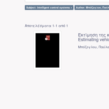
Subject: Intelligent control systems ×
Author: Μπόζογλου, Παύλ
Αποτελέσματα 1-1 από 1
Εκτίμηση της 
Estimating vehi
Μπόζογλου, Παύλο