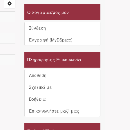
Ο λογαριασμός μου
Σύνδεση
Εγγραφή (MyDSpace)
Πληροφορίες-Επικοινωνία
Απόθεση
Σχετικά με
Βοήθεια
Επικοινωνήστε μαζί μας