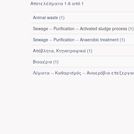
Αποτελέσματα 1-6 από 1
Animal waste (1)
Sewage -- Purification -- Activated sludge process (1)
Sewage -- Purification -- Anaerobic treatment (1)
Απόβλητα, Κτηνοτροφικά (1)
Βιοαέριο (1)
Λύματα -- Καθαρισμός -- Αναερόβια επεξεργασ