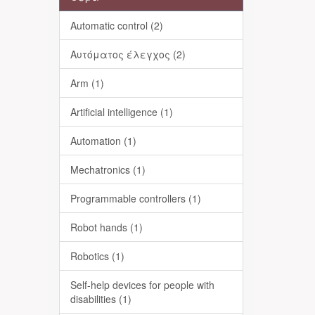
Automatic control (2)
Αυτόματος έλεγχος (2)
Arm (1)
Artificial intelligence (1)
Automation (1)
Mechatronics (1)
Programmable controllers (1)
Robot hands (1)
Robotics (1)
Self-help devices for people with
disabilities (1)