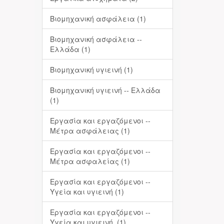
Βιομηχανική ασφάλεια (1)
Βιομηχανική ασφάλεια --
Ελλάδα (1)
Βιομηχανική υγιεινή (1)
Βιομηχανική υγιεινή -- Ελλάδα
(1)
Εργασία και εργαζόμενοι --
Μέτρα ασφάλειας (1)
Εργασία και εργαζόμενοι --
Μέτρα ασφαλείας (1)
Εργασία και εργαζόμενοι --
Υγεία και υγιεινή (1)
Εργασία και εργαζόμενοι --
Υγεία και υγιεινή. (1)