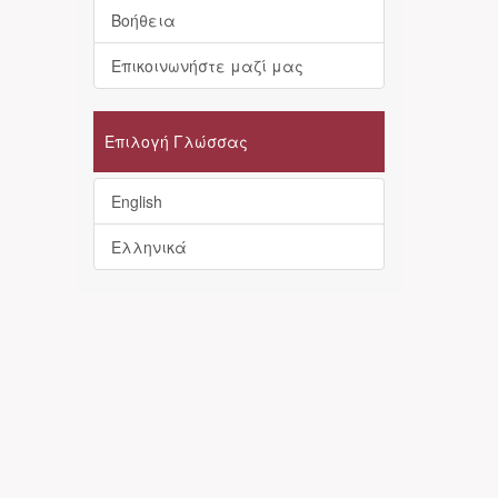
Βοήθεια
Επικοινωνήστε μαζί μας
Επιλογή Γλώσσας
English
Ελληνικά