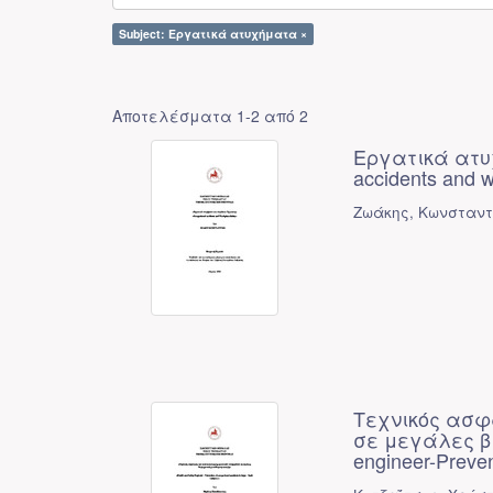
Subject: Εργατικά ατυχήματα ×
Αποτελέσματα 1-2 από 2
Εργατικά ατυ
accidents and w
Ζωάκης, Κωνσταντ
Τεχνικός ασφ
σε μεγάλες βι
engineer-Preven