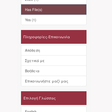
Has File(s)
Yes (1)
Πληροφορίες-Επικοινωνία
Απόθεση
Σχετικά με
Βοήθεια
Επικοινωνήστε μαζί μας
Επιλογή Γλώσσας
English