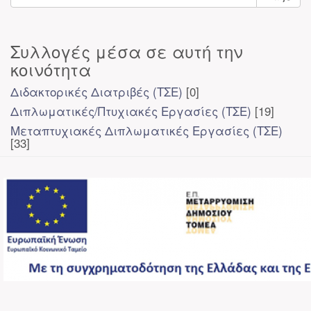
Συλλογές μέσα σε αυτή την
κοινότητα
Διδακτορικές Διατριβές (ΤΣΕ)
[0]
Διπλωματικές/Πτυχιακές Εργασίες (ΤΣΕ)
[19]
Μεταπτυχιακές Διπλωματικές Εργασίες (ΤΣΕ)
[33]