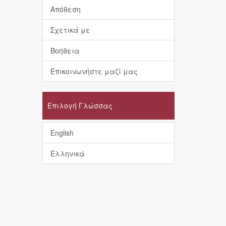
Απόθεση
Σχετικά με
Βοήθεια
Επικοινωνήστε μαζί μας
Επιλογή Γλώσσας
English
Ελληνικά