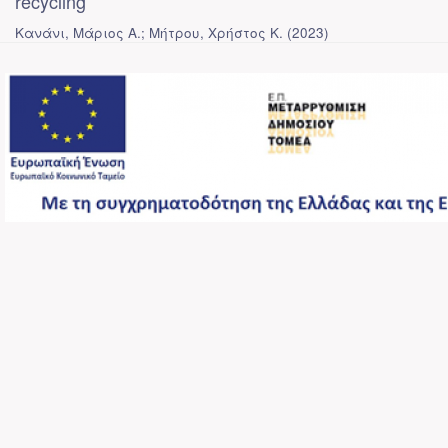
recycling
Κανάνι, Μάριος Α.
;
Μήτρου, Χρήστος Κ.
(
2023
)