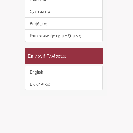
Σχετικά με
Βοήθεια
Επικοινωνήστε μαζί μας
Επιλογή Γλώσσας
English
Ελληνικά