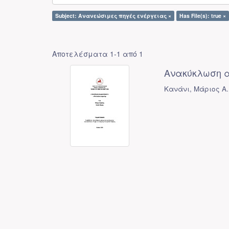
Subject: Ανανεώσιμες πηγές ενέργειας ×
Has File(s): true ×
Αποτελέσματα 1-1 από 1
Ανακύκλωση αν
Κανάνι, Μάριος Α.