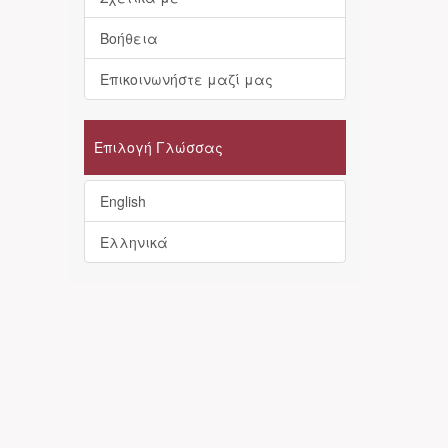
Βοήθεια
Επικοινωνήστε μαζί μας
Επιλογή Γλώσσας
English
Ελληνικά