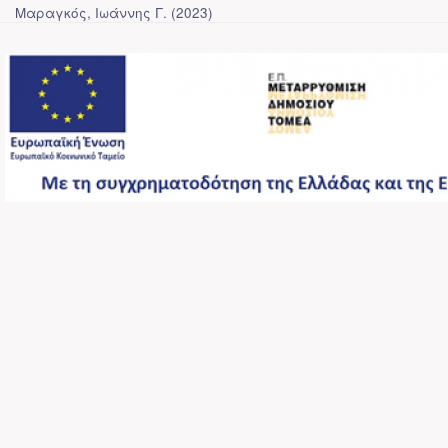
Μαραγκός, Ιωάννης Γ.
(
2023
)