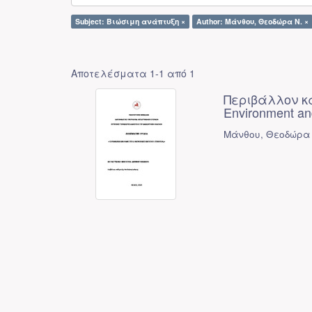
Subject: Βιώσιμη ανάπτυξη ×
Author: Μάνθου, Θεοδώρα Ν. ×
Αποτελέσματα 1-1 από 1
Περιβάλλον κα
Environment an
Μάνθου, Θεοδώρα 