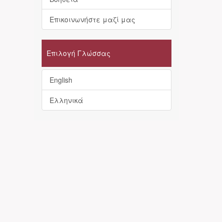
Επικοινωνήστε μαζί μας
Επιλογή Γλώσσας
English
Ελληνικά