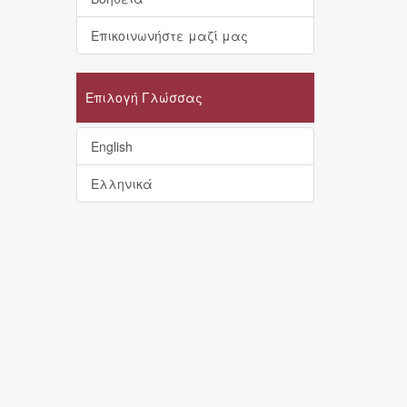
Επικοινωνήστε μαζί μας
Επιλογή Γλώσσας
English
Ελληνικά