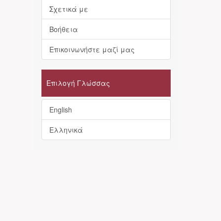
Σχετικά με
Βοήθεια
Επικοινωνήστε μαζί μας
Επιλογή Γλώσσας
English
Ελληνικά