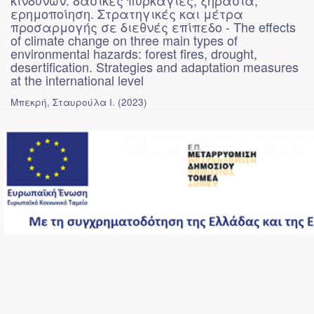
κινδύνων: δασικές πυρκαγιές, ξηρασία,
ερημοποίηση. Στρατηγικές και μέτρα
προσαρμογής σε διεθνές επίπεδο - The effects
of climate change on three main types of
environmental hazards: forest fires, drought,
desertification. Strategies and adaptation measures
at the international level
Μπεκρή, Σταυρούλα Ι.
(
2023
)