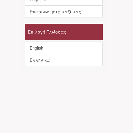
Επικοινωνήστε μαζί μας
Επιλογή Γλώσσας
English
Ελληνικά