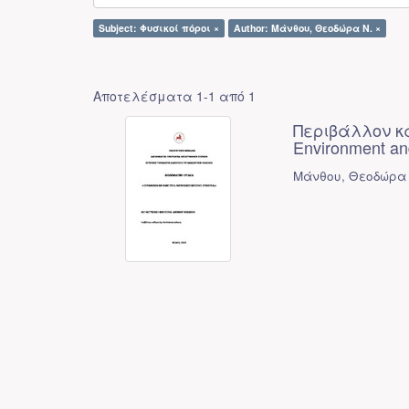
Subject: Φυσικοί πόροι ×
Author: Μάνθου, Θεοδώρα Ν. ×
Αποτελέσματα 1-1 από 1
Περιβάλλον κα
Environment an
Μάνθου, Θεοδώρα 