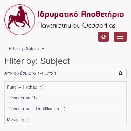
Toggl
navig
Filter by: Subject
Filter by: Subject
Αποτελέσματα 1-4 από 1
Fungi -- Hyphae (1)
Trichoderma (1)
Trichoderma -- Identification (1)
Μύκητες (1)