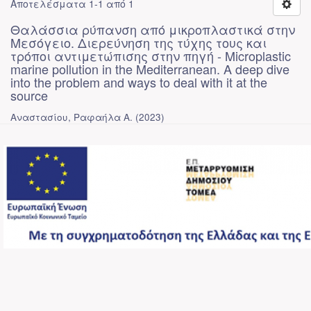
Αποτελέσματα 1-1 από 1
Θαλάσσια ρύπανση από μικροπλαστικά στην
Μεσόγειο. Διερεύνηση της τύχης τους και
τρόποι αντιμετώπισης στην πηγή - Microplastic
marine pollution in the Mediterranean. A deep dive
into the problem and ways to deal with it at the
source
Αναστασίου, Ραφαήλα Α.
(
2023
)