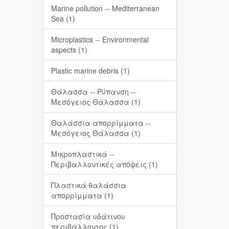
Marine pollution -- Mediterranean
Sea (1)
Microplastics -- Environmental
aspects (1)
Plastic marine debris (1)
Θάλασσα -- Ρύπανση --
Μεσόγειος Θάλασσα (1)
Θαλάσσια απορρίμματα --
Μεσόγειος Θάλασσα (1)
Μικροπλαστικά --
Περιβαλλοντικές απόψεις (1)
Πλαστικά θαλάσσια
απορρίμματα (1)
Προστασία υδάτινου
περιβάλλοντος (1)