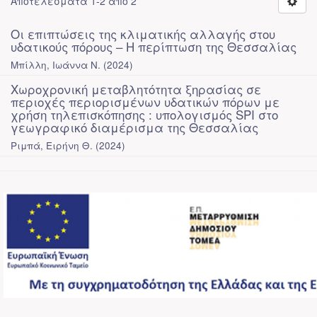
Αποτελέσματα 1-2 από 2
Οι επιπτώσεις της κλιματικής αλλαγής στου
υδατικούς πόρους – Η περίπτωση της Θεσσαλίας
Μπίλλη, Ιωάννα Ν.
(
2024
)
Χωροχρονική μεταβλητότητα ξηρασίας σε
περιοχές περιορισμένων υδατικών πόρων με
χρήση τηλεπισκόπησης : υπολογισμός SPI στο
γεωγραφικό διαμέρισμα της Θεσσαλίας
Ριμπά, Ειρήνη Θ.
(
2024
)