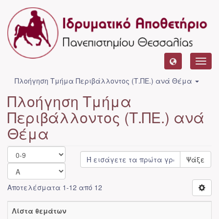
Toggl
navig
Πλοήγηση Τμήμα Περιβάλλοντος (Τ.ΠΕ.) ανά Θέμα
Πλοήγηση Τμήμα
Περιβάλλοντος (Τ.ΠΕ.) ανά
Θέμα
Ψάξε
Αποτελέσματα 1-12 από 12
Λίστα θεμάτων