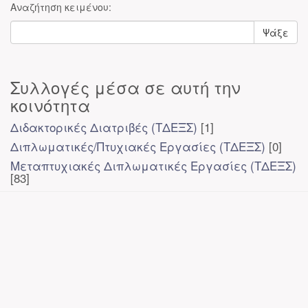
Αναζήτηση κειμένου:
Ψάξε
Συλλογές μέσα σε αυτή την
κοινότητα
Διδακτορικές Διατριβές (ΤΔΕΞΣ)
[1]
Διπλωματικές/Πτυχιακές Εργασίες (ΤΔΕΞΣ)
[0]
Μεταπτυχιακές Διπλωματικές Εργασίες (ΤΔΕΞΣ)
[83]