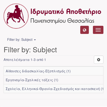
Toggl
navig
Filter by: Subject
Filter by: Subject
Αποτελέσματα 1-3 από 1
Αίθουσες διδασκαλίας-Εξοπλισμός (1)
Εργονομία-Σχολικές τάξεις (1)
Σχολεία, Ελληνικά-Θρανία-Σχεδιασμός και κατασκευή (1)