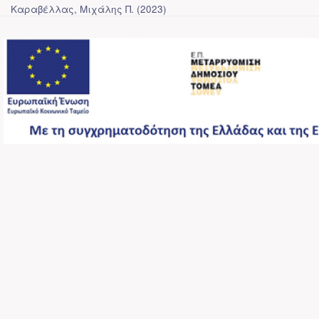
Καραβέλλας, Μιχάλης Π.
(
2023
)