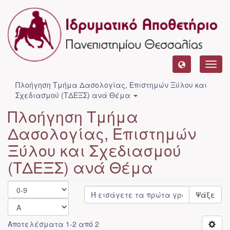
Toggl
navig
Πλοήγηση Τμήμα Δασολογίας, Επιστημών Ξύλου και
Σχεδιασμού (ΤΔΕΞΣ) ανά Θέμα
Πλοήγηση Τμήμα
Δασολογίας, Επιστημών
Ξύλου και Σχεδιασμού
(ΤΔΕΞΣ) ανά Θέμα
Ψάξε
Αποτελέσματα 1-2 από 2