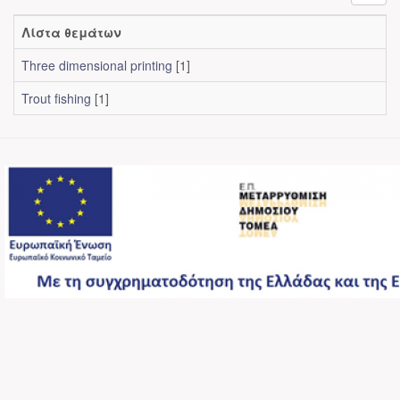
Λίστα θεμάτων
Three dimensional printing
[1]
Trout fishing
[1]