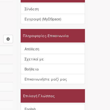
Σύνδεση
Εγγραφή (MyDSpace)
Πληροφορίες-Επικοινωνία
Απόθεση
Σχετικά με
Βοήθεια
Επικοινωνήστε μαζί μας
Επιλογή Γλώσσας
English