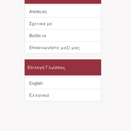
Απόθεση
Σχετικά με
Βοήθεια
Επικοινωνήστε μαζί μας
Επιλογή Γλώσσας
English
Ελληνικά