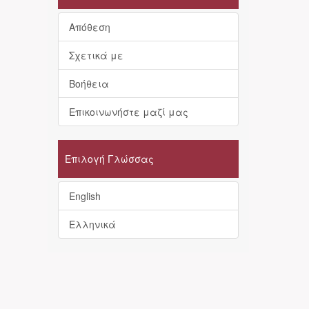
Απόθεση
Σχετικά με
Βοήθεια
Επικοινωνήστε μαζί μας
Επιλογή Γλώσσας
English
Ελληνικά