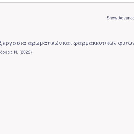
Show Advanced
ξεργασία αρωματικών και φαρμακευτικών φυτώ
δρέας Ν.
(
2022
)