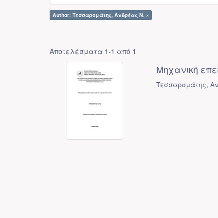
Author: Τεσσαρομάτης, Ανδρέας Ν. ×
Αποτελέσματα 1-1 από 1
Μηχανική επε
Τεσσαρομάτης, Αν