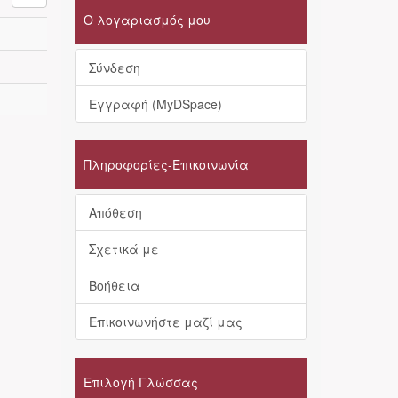
Ο λογαριασμός μου
Σύνδεση
Εγγραφή (MyDSpace)
Πληροφορίες-Επικοινωνία
Απόθεση
Σχετικά με
Βοήθεια
Επικοινωνήστε μαζί μας
Επιλογή Γλώσσας