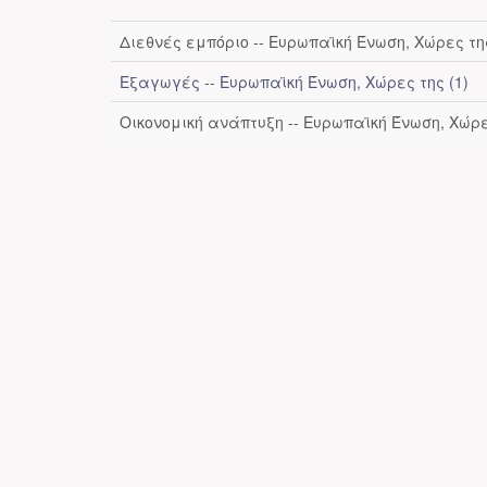
Διεθνές εμπόριο -- Ευρωπαϊκή Ένωση, Χώρες της
Εξαγωγές -- Ευρωπαϊκή Ένωση, Χώρες της (1)
Οικονομική ανάπτυξη -- Ευρωπαϊκή Ένωση, Χώρες