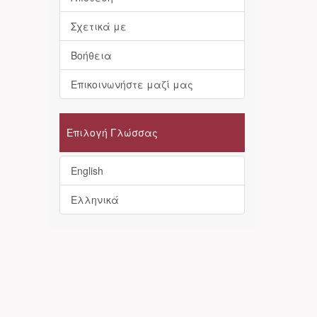
Σχετικά με
Βοήθεια
Επικοινωνήστε μαζί μας
Επιλογή Γλώσσας
English
Ελληνικά