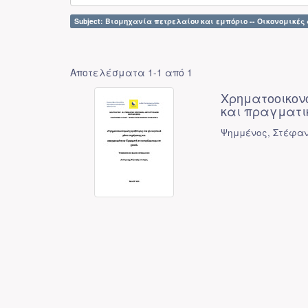
Subject: Βιομηχανία πετρελαίου και εμπόριο -- Οικονομικές
Αποτελέσματα 1-1 από 1
Χρηματοοικον
και πραγματι
Ψημμένος, Στέφαν