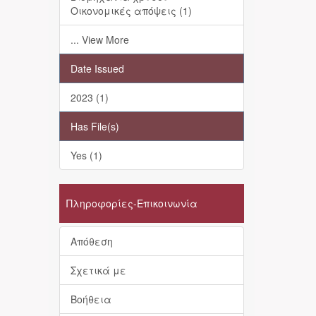
Οικονομικές απόψεις (1)
... View More
Date Issued
2023 (1)
Has File(s)
Yes (1)
Πληροφορίες-Επικοινωνία
Απόθεση
Σχετικά με
Βοήθεια