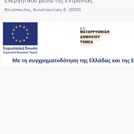
ενεργητικού μέσω της εντροπίας
Ντινόπουλος, Κωνσταντίνος Ε.
(
2023
)