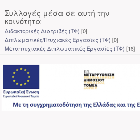
Συλλογές μέσα σε αυτή την
κοινότητα
Διδακτορικές Διατριβές (ΤΦ)
[0]
Διπλωματικές/Πτυχιακές Εργασίες (ΤΦ)
[0]
Μεταπτυχιακές Διπλωματικές Εργασίες (ΤΦ)
[16]