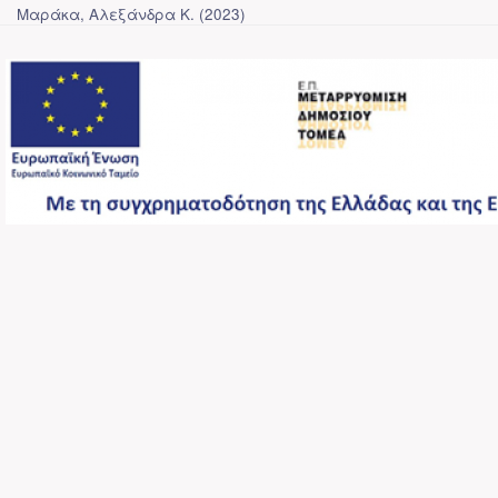
Μαράκα, Αλεξάνδρα Κ.
(
2023
)